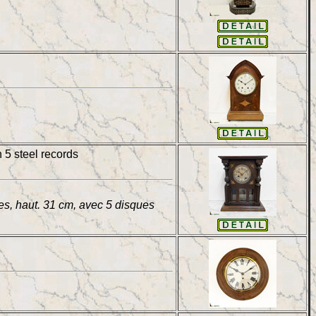
 5 steel records
, haut. 31 cm, avec 5 disques