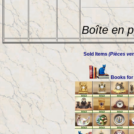
Boîte en p
Sold Items
(Pièces ve
Books for